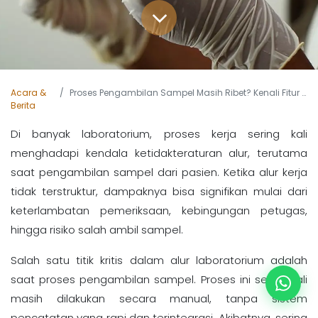
Acara &
Proses Pengambilan Sampel Masih Ribet? Kenali Fitur Ambil Sampel dari ADAMLIS
Berita
Di banyak laboratorium, proses kerja sering kali
menghadapi kendala ketidakteraturan alur, terutama
saat pengambilan sampel dari pasien. Ketika alur kerja
tidak terstruktur, dampaknya bisa signifikan mulai dari
keterlambatan pemeriksaan, kebingungan petugas,
hingga risiko salah ambil sampel.
Salah satu titik kritis dalam alur laboratorium adalah
saat proses pengambilan sampel. Proses ini sering kali
masih dilakukan secara manual, tanpa sistem
pencatatan yang rapi dan terintegrasi. Akibatnya, sering